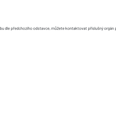
bu dle předchozího odstavce, můžete kontaktovat příslušný orgán 