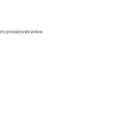
pro prosazování práva: